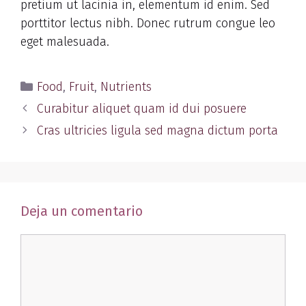
pretium ut lacinia in, elementum id enim. Sed
porttitor lectus nibh. Donec rutrum congue leo
eget malesuada.
Food
,
Fruit
,
Nutrients
Curabitur aliquet quam id dui posuere
Cras ultricies ligula sed magna dictum porta
Deja un comentario