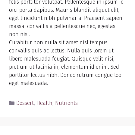
felis porttitor volutpat. Pellentesque in ipsum id
orci porta dapibus. Mauris blandit aliquet elit,
eget tincidunt nibh pulvinar a. Praesent sapien
massa, convallis a pellentesque nec, egestas
non nisi.
Curabitur non nulla sit amet nisl tempus
convallis quis ac lectus. Nulla quis lorem ut
libero malesuada feugiat. Quisque velit nisi,
pretium ut lacinia in, elementum id enim. Sed
porttitor lectus nibh. Donec rutrum congue leo
eget malesuada.
Dessert
,
Health
,
Nutrients