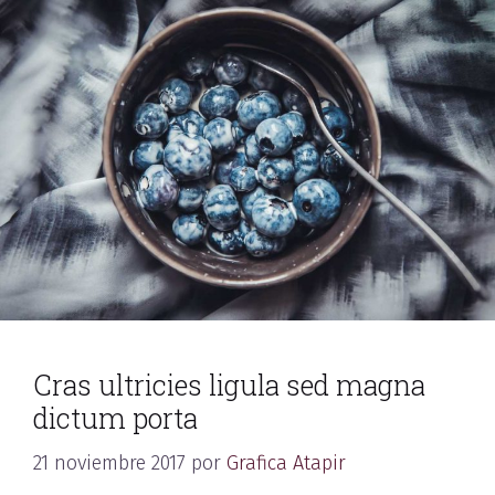
Cras ultricies ligula sed magna
dictum porta
21 noviembre 2017
por
Grafica Atapir