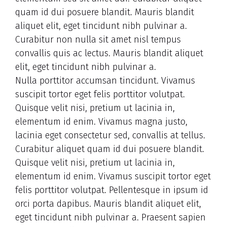
quam id dui posuere blandit. Mauris blandit
aliquet elit, eget tincidunt nibh pulvinar a.
Curabitur non nulla sit amet nisl tempus
convallis quis ac lectus. Mauris blandit aliquet
elit, eget tincidunt nibh pulvinar a.
Nulla porttitor accumsan tincidunt. Vivamus
suscipit tortor eget felis porttitor volutpat.
Quisque velit nisi, pretium ut lacinia in,
elementum id enim. Vivamus magna justo,
lacinia eget consectetur sed, convallis at tellus.
Curabitur aliquet quam id dui posuere blandit.
Quisque velit nisi, pretium ut lacinia in,
elementum id enim. Vivamus suscipit tortor eget
felis porttitor volutpat. Pellentesque in ipsum id
orci porta dapibus. Mauris blandit aliquet elit,
eget tincidunt nibh pulvinar a. Praesent sapien