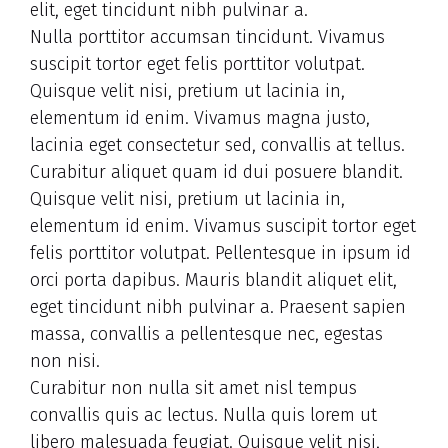
elit, eget tincidunt nibh pulvinar a.
Nulla porttitor accumsan tincidunt. Vivamus
suscipit tortor eget felis porttitor volutpat.
Quisque velit nisi, pretium ut lacinia in,
elementum id enim. Vivamus magna justo,
lacinia eget consectetur sed, convallis at tellus.
Curabitur aliquet quam id dui posuere blandit.
Quisque velit nisi, pretium ut lacinia in,
elementum id enim. Vivamus suscipit tortor eget
felis porttitor volutpat. Pellentesque in ipsum id
orci porta dapibus. Mauris blandit aliquet elit,
eget tincidunt nibh pulvinar a. Praesent sapien
massa, convallis a pellentesque nec, egestas
non nisi.
Curabitur non nulla sit amet nisl tempus
convallis quis ac lectus. Nulla quis lorem ut
libero malesuada feugiat. Quisque velit nisi,