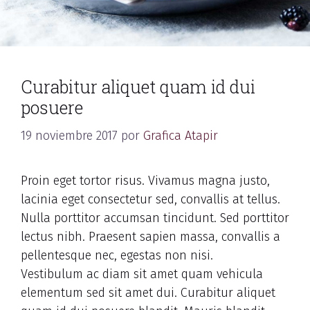
Curabitur aliquet quam id dui
posuere
19 noviembre 2017
por
Grafica Atapir
Proin eget tortor risus. Vivamus magna justo,
lacinia eget consectetur sed, convallis at tellus.
Nulla porttitor accumsan tincidunt. Sed porttitor
lectus nibh. Praesent sapien massa, convallis a
pellentesque nec, egestas non nisi.
Vestibulum ac diam sit amet quam vehicula
elementum sed sit amet dui. Curabitur aliquet