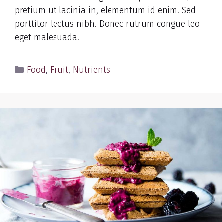
pretium ut lacinia in, elementum id enim. Sed
porttitor lectus nibh. Donec rutrum congue leo
eget malesuada.
Food
,
Fruit
,
Nutrients