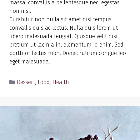
massa, convallis a pellentesque nec, egestas
non nisi.
Curabitur non nulla sit amet nisl tempus
convallis quis ac lectus. Nulla quis lorem ut
libero malesuada feugiat. Quisque velit nisi,
pretium ut lacinia in, elementum id enim. Sed
porttitor lectus nibh. Donec rutrum congue leo
eget malesuada.
Dessert
,
Food
,
Health