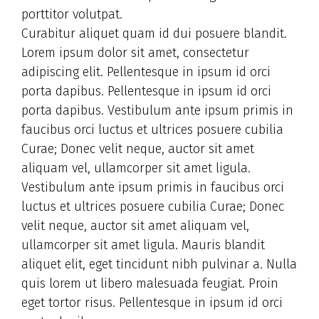
porttitor volutpat.
Curabitur aliquet quam id dui posuere blandit.
Lorem ipsum dolor sit amet, consectetur
adipiscing elit. Pellentesque in ipsum id orci
porta dapibus. Pellentesque in ipsum id orci
porta dapibus. Vestibulum ante ipsum primis in
faucibus orci luctus et ultrices posuere cubilia
Curae; Donec velit neque, auctor sit amet
aliquam vel, ullamcorper sit amet ligula.
Vestibulum ante ipsum primis in faucibus orci
luctus et ultrices posuere cubilia Curae; Donec
velit neque, auctor sit amet aliquam vel,
ullamcorper sit amet ligula. Mauris blandit
aliquet elit, eget tincidunt nibh pulvinar a. Nulla
quis lorem ut libero malesuada feugiat. Proin
eget tortor risus. Pellentesque in ipsum id orci