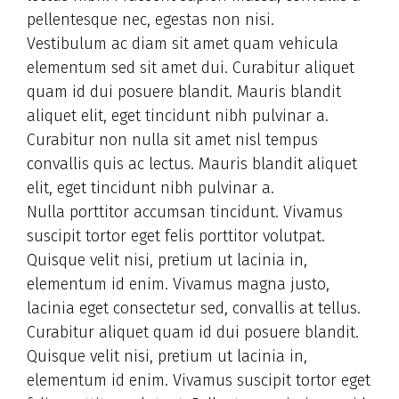
pellentesque nec, egestas non nisi.
Vestibulum ac diam sit amet quam vehicula
elementum sed sit amet dui. Curabitur aliquet
quam id dui posuere blandit. Mauris blandit
aliquet elit, eget tincidunt nibh pulvinar a.
Curabitur non nulla sit amet nisl tempus
convallis quis ac lectus. Mauris blandit aliquet
elit, eget tincidunt nibh pulvinar a.
Nulla porttitor accumsan tincidunt. Vivamus
suscipit tortor eget felis porttitor volutpat.
Quisque velit nisi, pretium ut lacinia in,
elementum id enim. Vivamus magna justo,
lacinia eget consectetur sed, convallis at tellus.
Curabitur aliquet quam id dui posuere blandit.
Quisque velit nisi, pretium ut lacinia in,
elementum id enim. Vivamus suscipit tortor eget